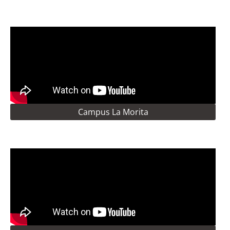
Campus La Morita