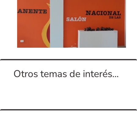
Otros temas de interés...