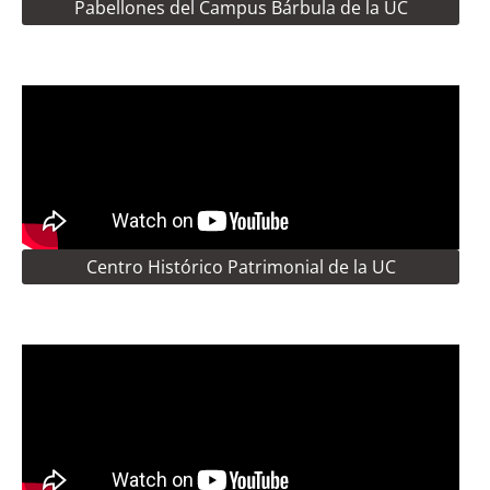
Pabellones del Campus Bárbula de la UC
Centro Histórico Patrimonial de la UC