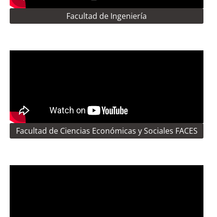
Facultad de Ingeniería
Facultad de Ciencias Económicas y Sociales FACES