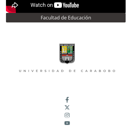
Facultad de Educación