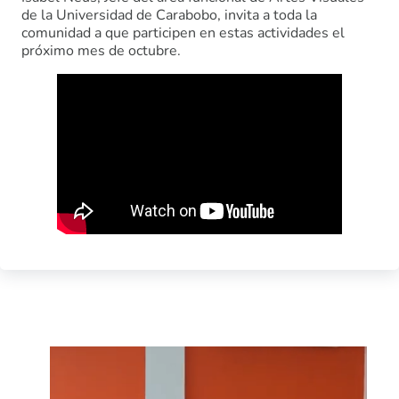
de la Universidad de Carabobo, invita a toda la
comunidad a que participen en estas actividades el
próximo mes de octubre.