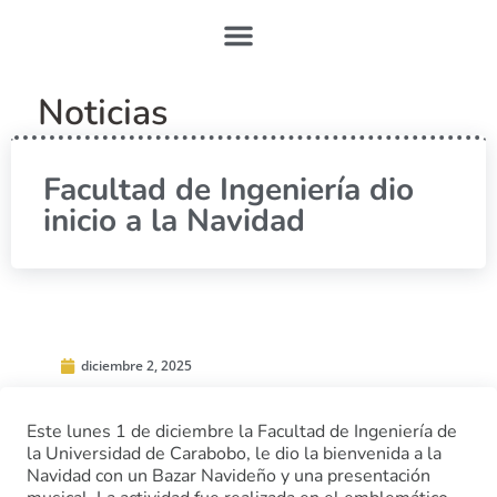
Noticias
Facultad de Ingeniería dio
inicio a la Navidad
diciembre 2, 2025
Este lunes 1 de diciembre la Facultad de Ingeniería de
la Universidad de Carabobo, le dio la bienvenida a la
Navidad con un Bazar Navideño y una presentación