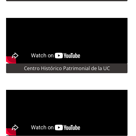
Centro Histórico Patrimonial de la UC