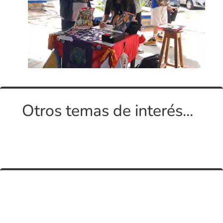
Otros temas de interés...