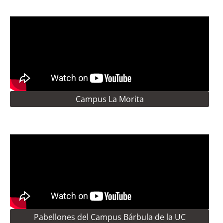
Campus La Morita
Pabellones del Campus Bárbula de la UC