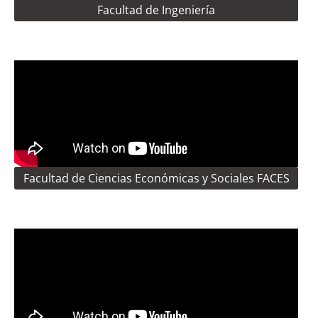
Facultad de Ingeniería
Facultad de Ciencias Económicas y Sociales FACES