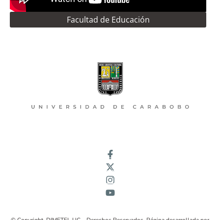
Facultad de Educación