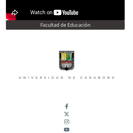
Facultad de Educación