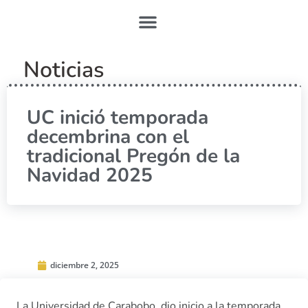
Noticias
UC inició temporada
decembrina con el
tradicional Pregón de la
Navidad 2025
diciembre 2, 2025
La Universidad de Carabobo, dio inicio a la temporada