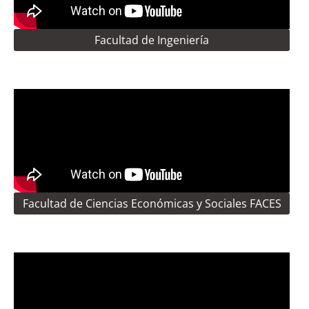
Facultad de Ingeniería
Facultad de Ciencias Económicas y Sociales FACES