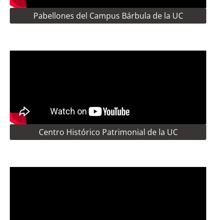
Pabellones del Campus Bárbula de la UC
Centro Histórico Patrimonial de la UC