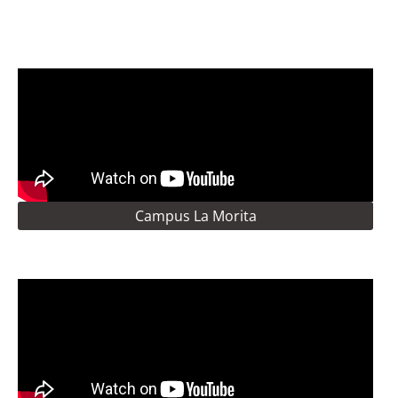
Campus La Morita