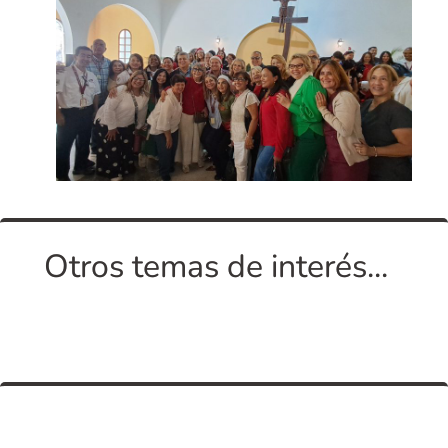
Otros temas de interés...