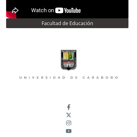
Facultad de Educación