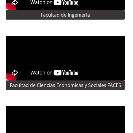
Facultad de Ingeniería
Facultad de Ciencias Económicas y Sociales FACES