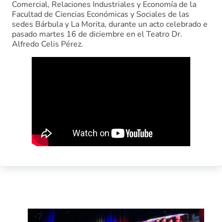
Comercial, Relaciones Industriales y Economía de la
Facultad de Ciencias Económicas y Sociales de las
sedes Bárbula y La Morita, durante un acto celebrado e
pasado martes 16 de diciembre en el Teatro Dr.
Alfredo Celis Pérez.