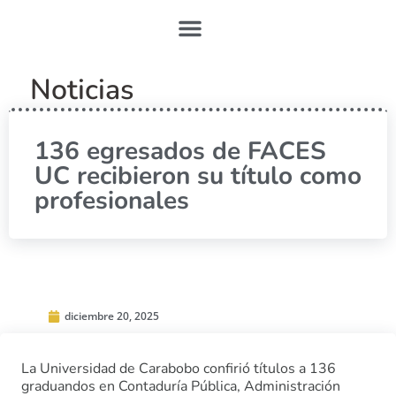
Noticias
136 egresados de FACES
UC recibieron su título como
profesionales
diciembre 20, 2025
La Universidad de Carabobo confirió títulos a 136
graduandos en Contaduría Pública, Administración