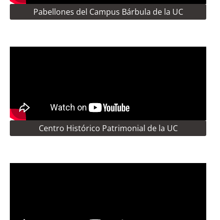
Pabellones del Campus Bárbula de la UC
Centro Histórico Patrimonial de la UC