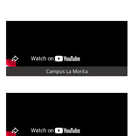
Campus La Morita