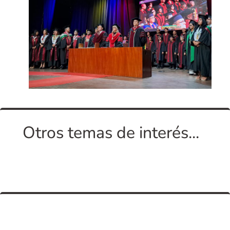
Otros temas de interés...