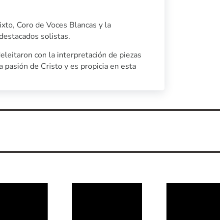
ixto, Coro de Voces Blancas y la
destacados solistas.
eleitaron con la interpretación de piezas
 pasión de Cristo y es propicia en esta