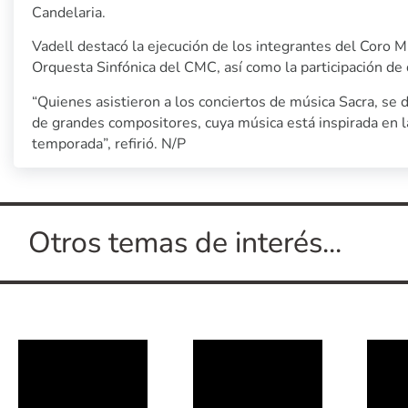
Candelaria.
Vadell destacó la ejecución de los integrantes del Coro M
Orquesta Sinfónica del CMC, así como la participación de 
“Quienes asistieron a los conciertos de música Sacra, se d
de grandes compositores, cuya música está inspirada en la
temporada”, refirió. N/P
Otros temas de interés...