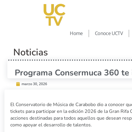
Home
Conoce UCTV
Noticias
Programa Consermuca 360 te in
marzo 30, 2026
El Conservatorio de Música de Carabobo dio a conocer qu
tickets para participar en la edición 2026 de la Gran Rif
acciones destinadas para todos aquellos que desean respal
como apoyar el desarrollo de talentos.