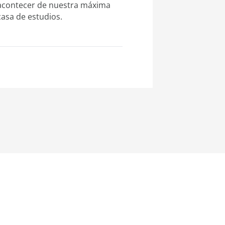
acontecer de nuestra máxima
casa de estudios.