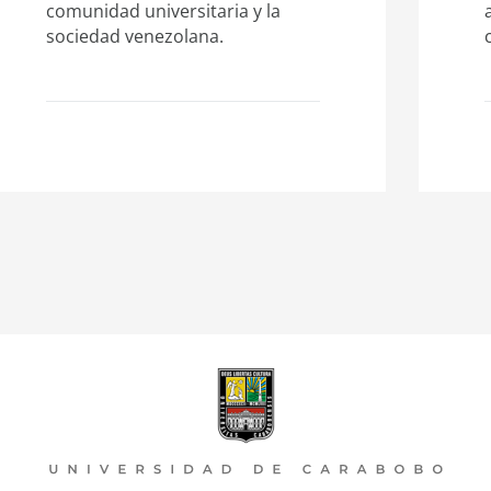
comunidad universitaria y la
sociedad venezolana.