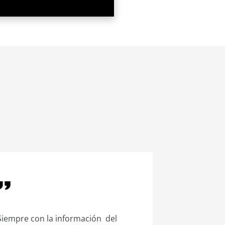
Siempre con la información del