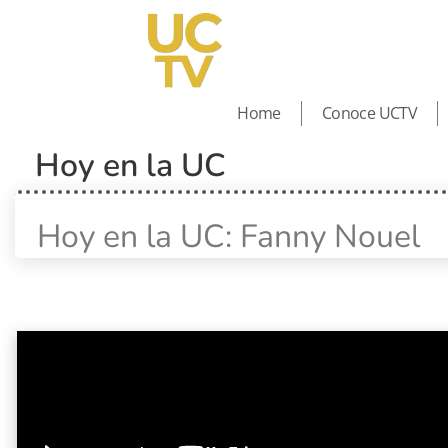
Home
Conoce UCTV
Hoy en la UC
Hoy en la UC: Fanny Nouel