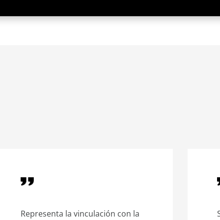
Representa la vinculación con la