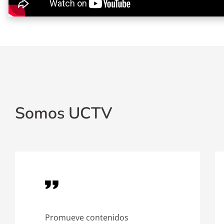
Somos UCTV
Promueve contenidos