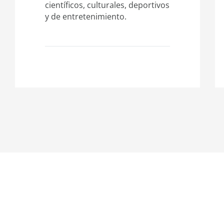
científicos, culturales, deportivos
y de entretenimiento.