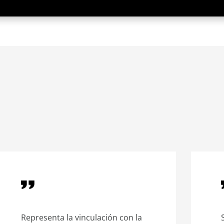
Representa la vinculación con la