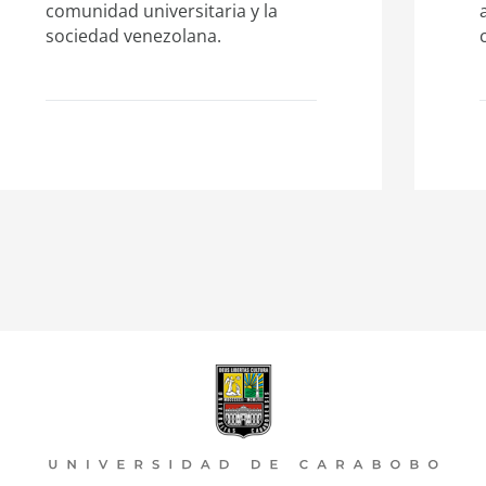
comunidad universitaria y la
sociedad venezolana.