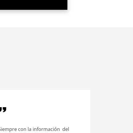
Siempre con la información del