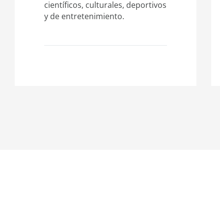
científicos, culturales, deportivos
y de entretenimiento.