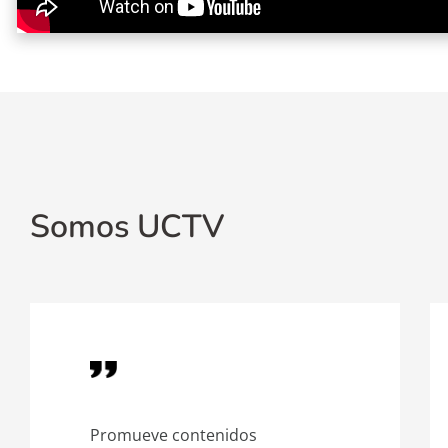
Somos UCTV
Promueve contenidos