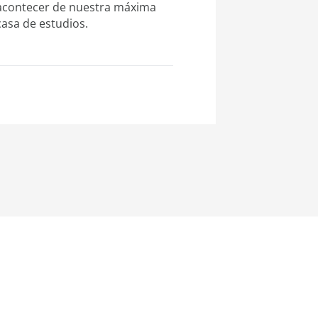
acontecer de nuestra máxima
casa de estudios.