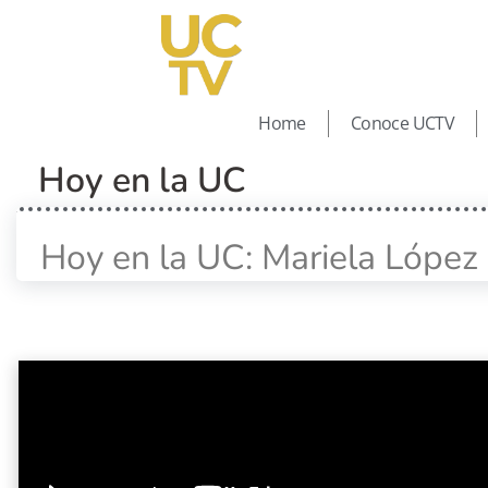
Home
Conoce UCTV
Hoy en la UC
Hoy en la UC: Mariela López 