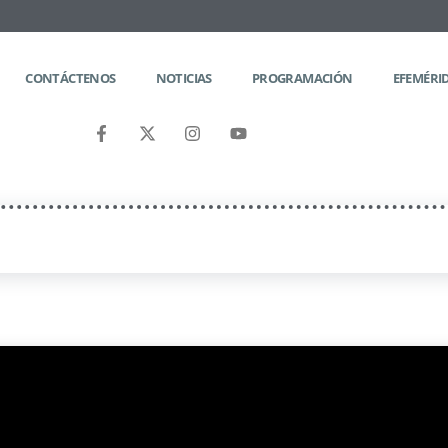
CONTÁCTENOS
NOTICIAS
PROGRAMACIÓN
EFEMÉRI