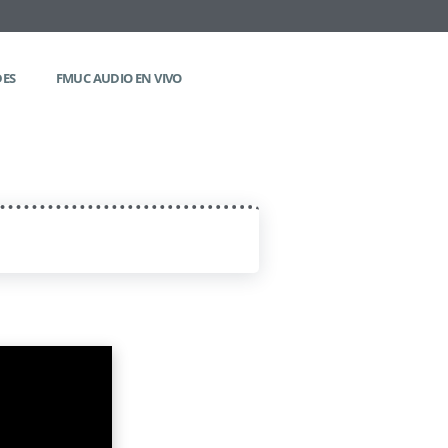
DES
FMUC AUDIO EN VIVO