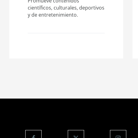
Promueve contenidos
científicos, culturales, deportivos
y de entretenimiento.