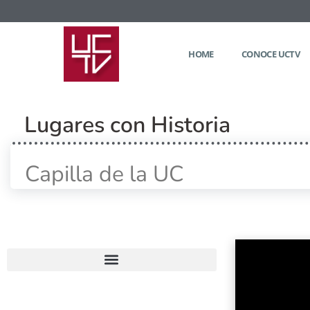
HOME
CONOCE UCTV
Lugares con Historia
Capilla de la UC
Home