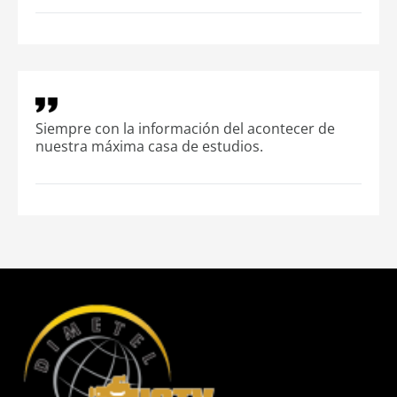
Siempre con la información del acontecer de
nuestra máxima casa de estudios.