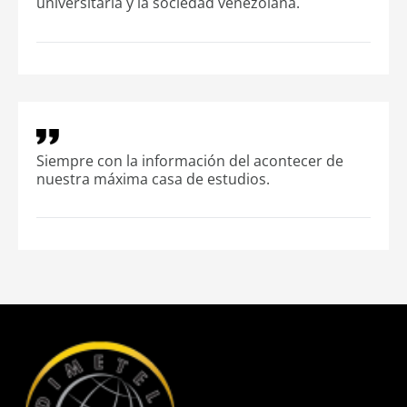
universitaria y la sociedad venezolana.
Siempre con la información del acontecer de
nuestra máxima casa de estudios.