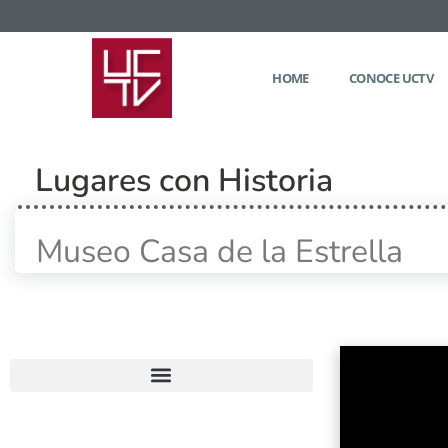
HOME
CONOCE UCTV
Lugares con Historia
Museo Casa de la Estrella
Home