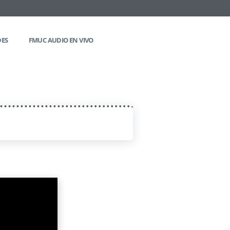
DES
FMUC AUDIO EN VIVO