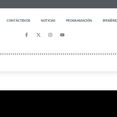
CONTÁCTENOS
NOTICIAS
PROGRAMACIÓN
EFEMÉRI