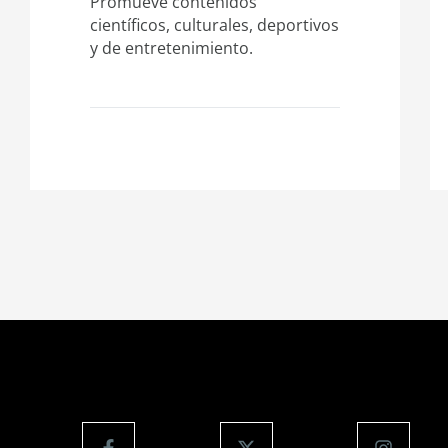
Promueve contenidos
científicos, culturales, deportivos
y de entretenimiento.