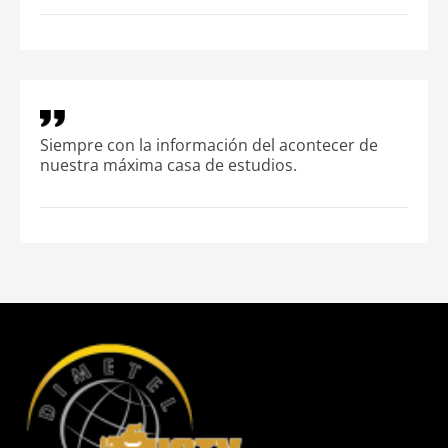
Siempre con la información del acontecer de
nuestra máxima casa de estudios.