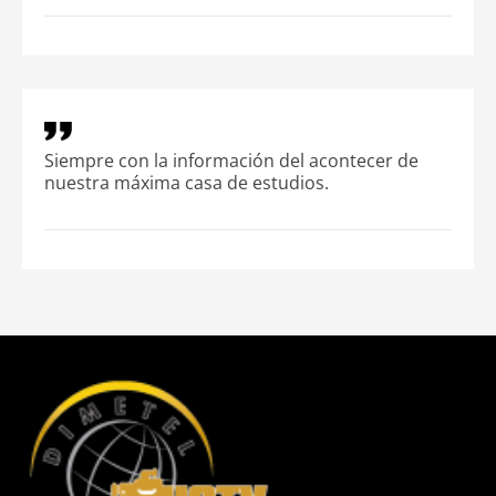
Siempre con la información del acontecer de
nuestra máxima casa de estudios.