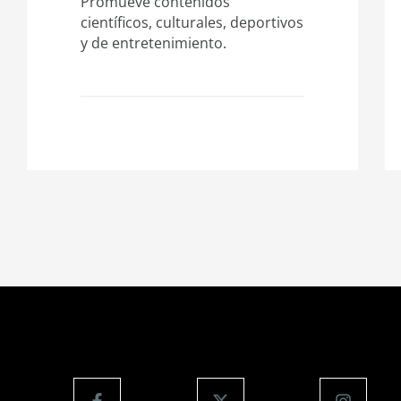
Promueve contenidos
científicos, culturales, deportivos
y de entretenimiento.