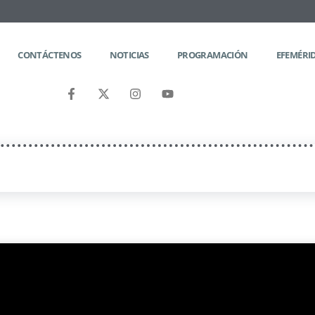
CONTÁCTENOS
NOTICIAS
PROGRAMACIÓN
EFEMÉRI