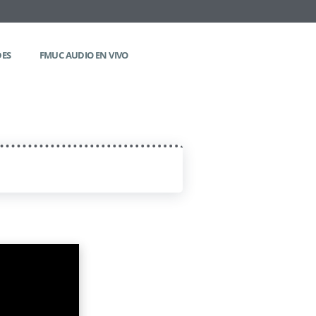
DES
FMUC AUDIO EN VIVO