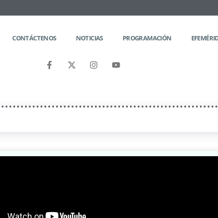
CONTÁCTENOS
NOTICIAS
PROGRAMACIÓN
EFEMÉRI