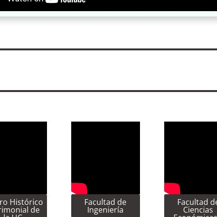
ro Histórico
Facultad de
Facultad d
rimonial de
Ingeniería
Ciencias