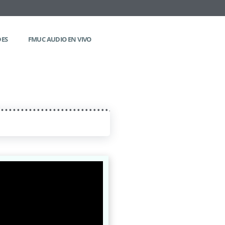
DES
FMUC AUDIO EN VIVO