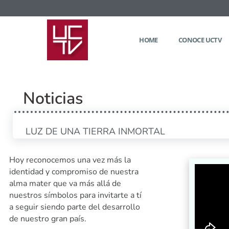
HOME
CONOCE UCTV
Noticias
LUZ DE UNA TIERRA INMORTAL
Hoy reconocemos una vez más la
identidad y compromiso de nuestra
alma mater que va más allá de
nuestros símbolos para invitarte a tí
a seguir siendo parte del desarrollo
de nuestro gran país.