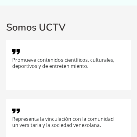
Somos UCTV
Promueve contenidos científicos, culturales,
deportivos y de entretenimiento.
Representa la vinculación con la comunidad
universitaria y la sociedad venezolana.