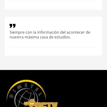
Siempre con la información del acontecer de
nuestra máxima casa de estudios.