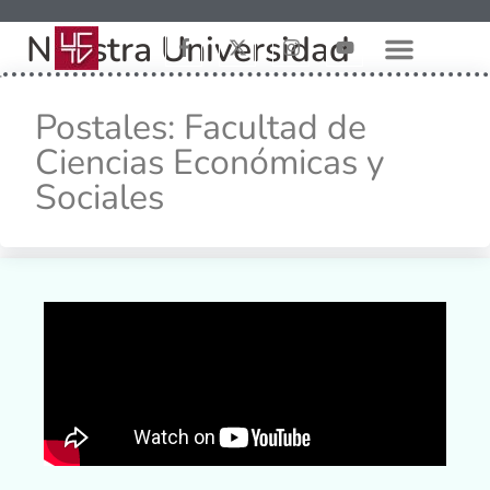
Nuestra Universidad
Postales: Facultad de
Ciencias Económicas y
Sociales