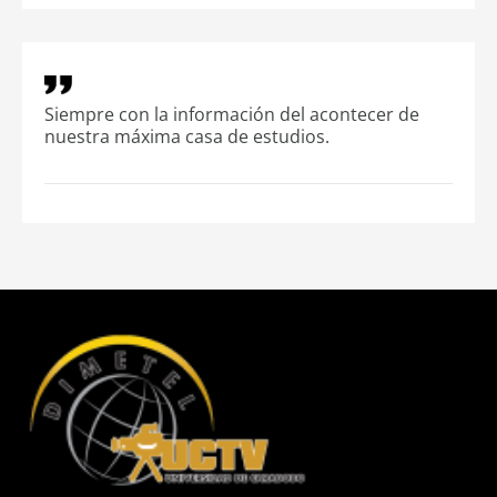
Siempre con la información del acontecer de
nuestra máxima casa de estudios.