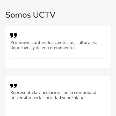
Somos UCTV
Promueve contenidos científicos, culturales,
deportivos y de entretenimiento.
Representa la vinculación con la comunidad
universitaria y la sociedad venezolana.