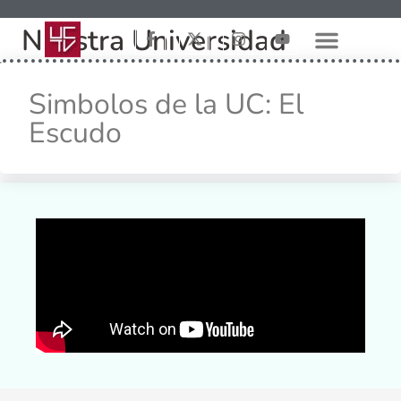
Nuestra Universidad
Simbolos de la UC: El
Escudo