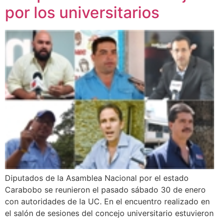
por los universitarios
Diputados de la Asamblea Nacional por el estado
Carabobo se reunieron el pasado sábado 30 de enero
con autoridades de la UC. En el encuentro realizado en
el salón de sesiones del concejo universitario estuvieron