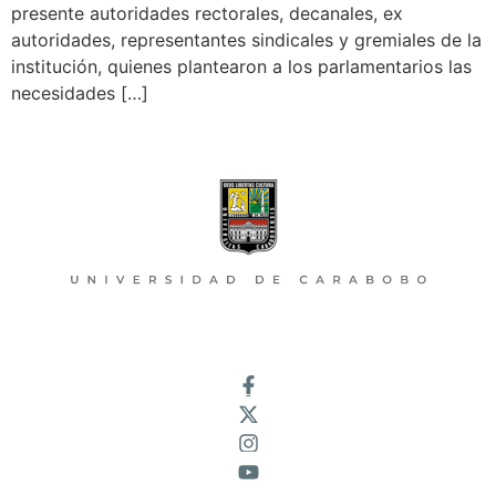
presente autoridades rectorales, decanales, ex
autoridades, representantes sindicales y gremiales de la
institución, quienes plantearon a los parlamentarios las
necesidades […]