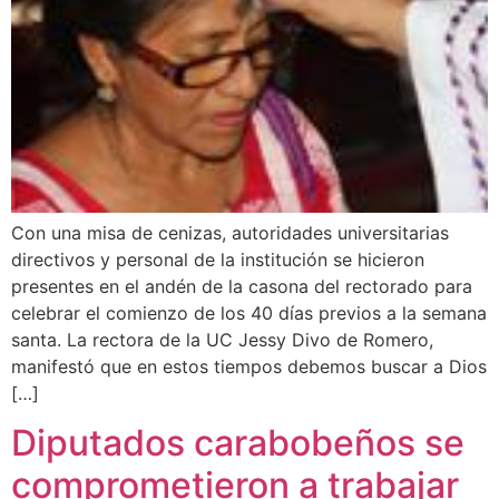
Con una misa de cenizas, autoridades universitarias
directivos y personal de la institución se hicieron
presentes en el andén de la casona del rectorado para
celebrar el comienzo de los 40 días previos a la semana
santa. La rectora de la UC Jessy Divo de Romero,
manifestó que en estos tiempos debemos buscar a Dios
[…]
Diputados carabobeños se
comprometieron a trabajar