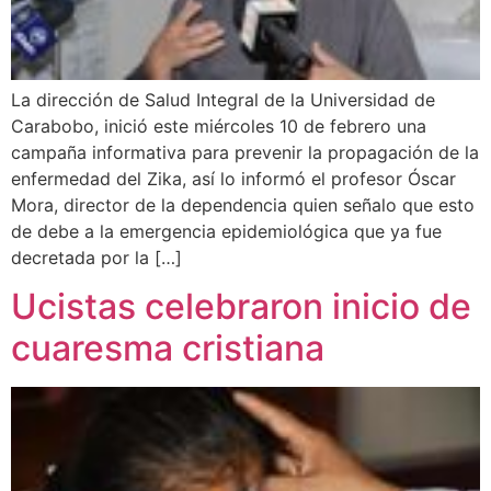
La dirección de Salud Integral de la Universidad de
Carabobo, inició este miércoles 10 de febrero una
campaña informativa para prevenir la propagación de la
enfermedad del Zika, así lo informó el profesor Óscar
Mora, director de la dependencia quien señalo que esto
de debe a la emergencia epidemiológica que ya fue
decretada por la […]
Ucistas celebraron inicio de
cuaresma cristiana