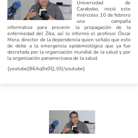
Universidad de
Carabobo, inició este
miércoles 10 de febrero
una campaña
informativa para prevenir la propagación de la
enfermedad del Zika, así lo informó el profesor Óscar
Mora, director de la dependencia quien señalo que esto
de debe a la emergencia epidemiológica que ya fue
decretada por la organización mundial de la salud y por
la organización panamericana de la salud.
{youtube}86Aq9x0Q_t0{/youtube}