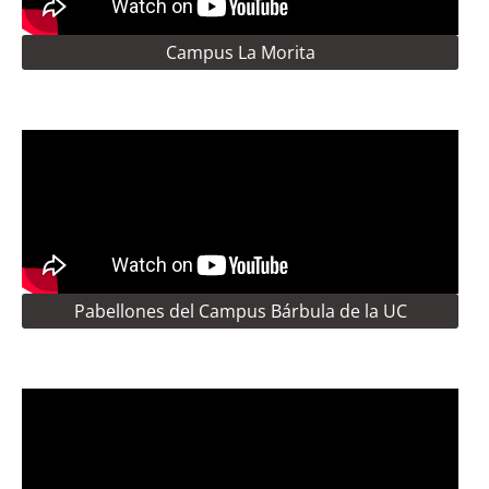
Campus La Morita
Pabellones del Campus Bárbula de la UC