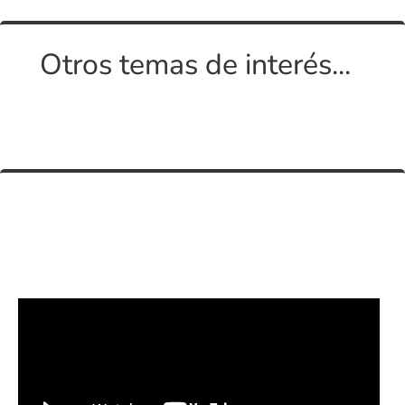
Otros temas de interés...