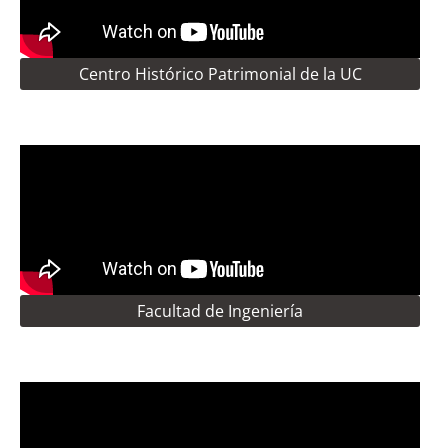
Centro Histórico Patrimonial de la UC
Facultad de Ingeniería