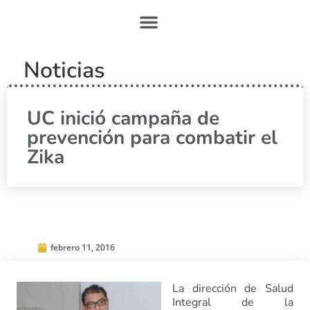
Noticias
UC inició campaña de
prevención para combatir el
Zika
febrero 11, 2016
La dirección de Salud
Integral de la