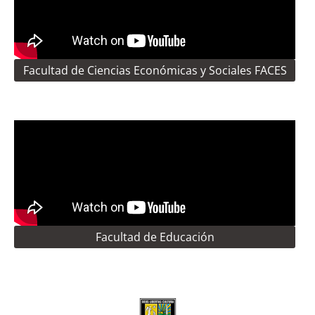
Facultad de Ciencias Económicas y Sociales FACES
Facultad de Educación