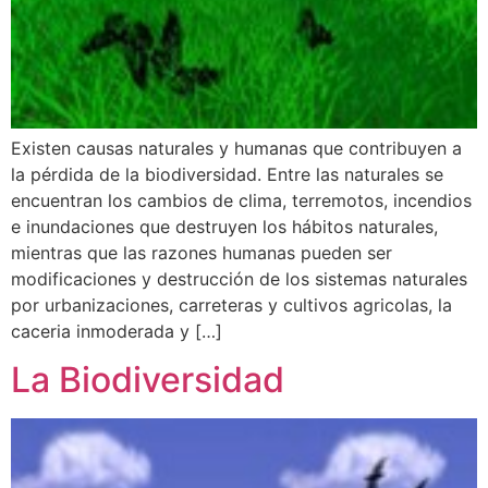
Existen causas naturales y humanas que contribuyen a
la pérdida de la biodiversidad. Entre las naturales se
encuentran los cambios de clima, terremotos, incendios
e inundaciones que destruyen los hábitos naturales,
mientras que las razones humanas pueden ser
modificaciones y destrucción de los sistemas naturales
por urbanizaciones, carreteras y cultivos agricolas, la
caceria inmoderada y […]
La Biodiversidad