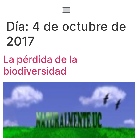
Día:
4 de octubre de
2017
La pérdida de la
biodiversidad