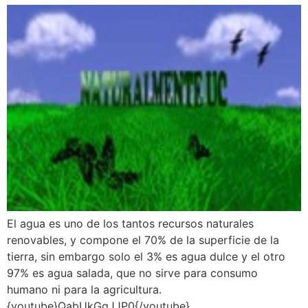
El agua es uno de los tantos recursos naturales
renovables, y compone el 70% de la superficie de la
tierra, sin embargo solo el 3% es agua dulce y el otro
97% es agua salada, que no sirve para consumo
humano ni para la agricultura.
{youtube}QabUkGqJJP0{/youtube}