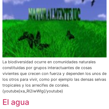
La biodiversidad ocurre en comunidades naturales
constituidas por grupos interactuantes de cosas
vivientes que crecen con fuerza y dependen los unos de
los otros para vivir, como por ejemplo las densas selvas
tropicales y los arrecifes de corales.
{youtube}xa_Rl2iwWIg{/youtube}
El agua