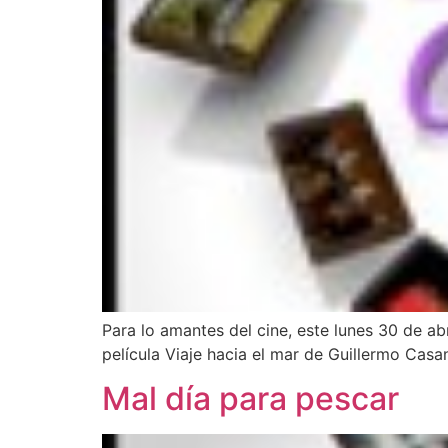
Para lo amantes del cine, este lunes 30 de abri
película Viaje hacia el mar de Guillermo C
Mal día para pescar