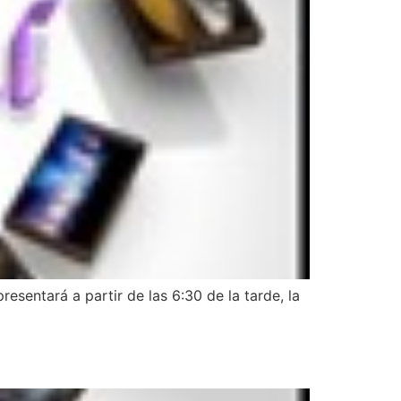
resentará a partir de las 6:30 de la tarde, la