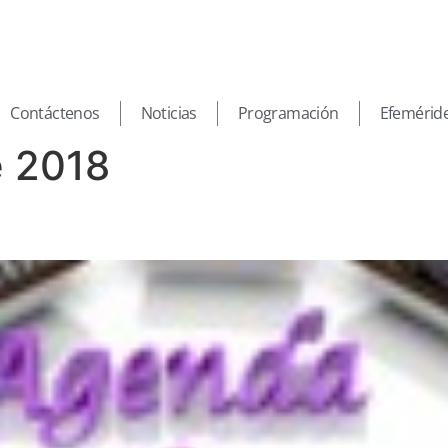
Contáctenos
Noticias
Programación
Efemérid
e 2018