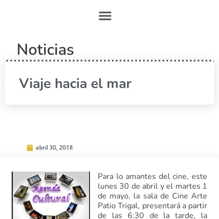
Noticias
Viaje hacia el mar
abril 30, 2018
Para lo amantes del cine, este
lunes 30 de abril y el martes 1
de mayo, la sala de Cine Arte
Patio Trigal, presentará a partir
de las 6:30 de la tarde, la