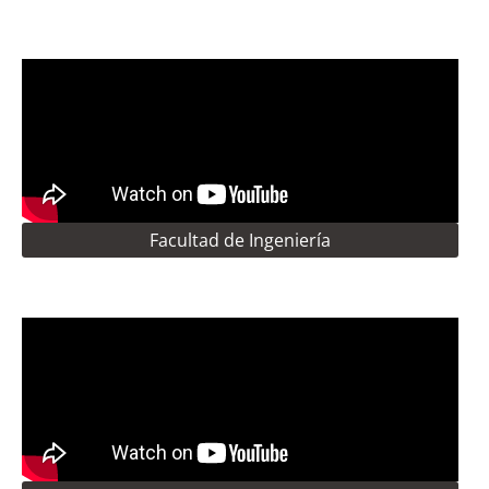
Facultad de Ingeniería