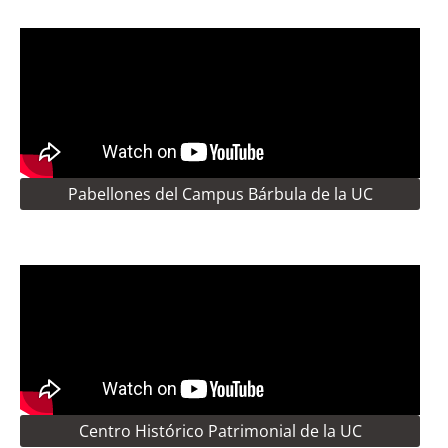
Pabellones del Campus Bárbula de la UC
Centro Histórico Patrimonial de la UC