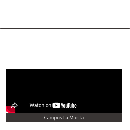
Campus La Morita