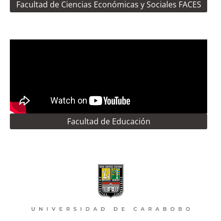
Facultad de Ciencias Económicas y Sociales FACES
Facultad de Educación