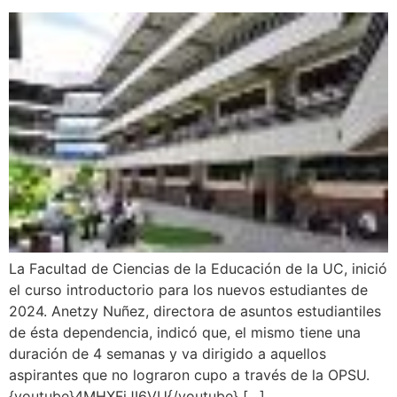
La Facultad de Ciencias de la Educación de la UC, inició
el curso introductorio para los nuevos estudiantes de
2024. Anetzy Nuñez, directora de asuntos estudiantiles
de ésta dependencia, indicó que, el mismo tiene una
duración de 4 semanas y va dirigido a aquellos
aspirantes que no lograron cupo a través de la OPSU.
{youtube}4MHXFjJI6VU{/youtube} […]