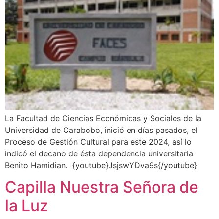
La Facultad de Ciencias Económicas y Sociales de la
Universidad de Carabobo, inició en días pasados, el
Proceso de Gestión Cultural para este 2024, así lo
indicó el decano de ésta dependencia universitaria
Benito Hamidian. {youtube}JsjswYDva9s{/youtube}
Capilla Nuestra Señora de
la Luz