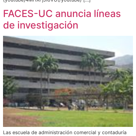
FACES-UC anuncia líneas
de investigación
Las escuela de administración comercial y contaduría