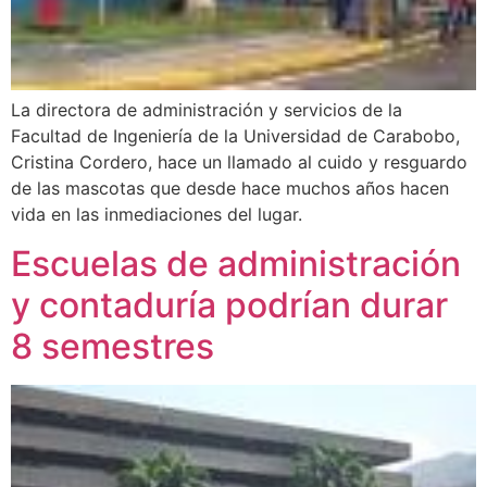
La directora de administración y servicios de la
Facultad de Ingeniería de la Universidad de Carabobo,
Cristina Cordero, hace un llamado al cuido y resguardo
de las mascotas que desde hace muchos años hacen
vida en las inmediaciones del lugar.
Escuelas de administración
y contaduría podrían durar
8 semestres