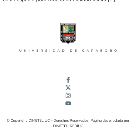
© Copyright DIMETEL UC – Derechos Reservados. Página desarrollada por
DIMETEL-REDIUC