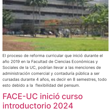
El proceso de reforma curricular que inició durante el
año 2019 en la Facultad de Ciencias Económicas y
Sociales de la UC, podrían llevar a las menciones de
administración comercial y contaduría pública a ser
cursadas durante 4 años, es decir en 8 semestres, todo
esto debido a la flexibilidad del pensum.
FACE-UC inició curso
introductorio 2024