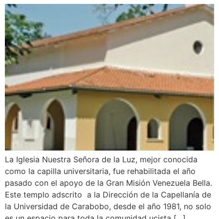
La Iglesia Nuestra Señora de la Luz, mejor conocida
como la capilla universitaria, fue rehabilitada el año
pasado con el apoyo de la Gran Misión Venezuela Bella.
Este templo adscrito a la Dirección de la Capellanía de
la Universidad de Carabobo, desde el año 1981, no solo
es un espacio para toda la comunidad ucista […]