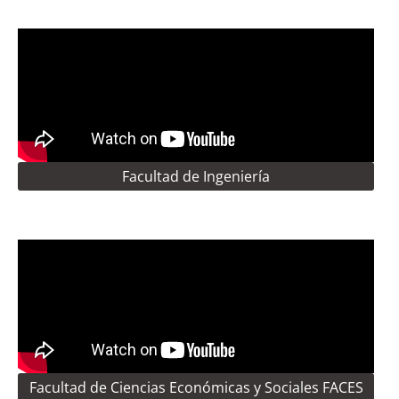
Facultad de Ingeniería
Facultad de Ciencias Económicas y Sociales FACES