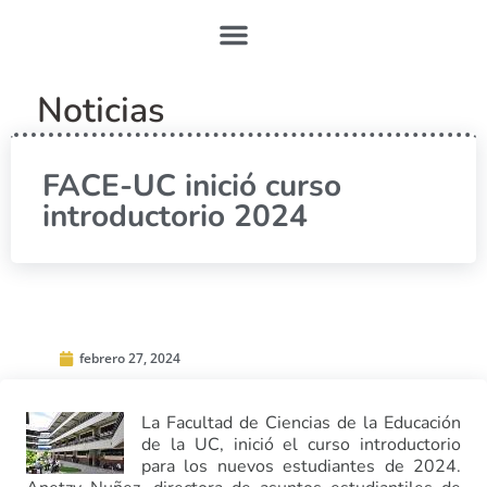
Noticias
FACE-UC inició curso
introductorio 2024
febrero 27, 2024
La Facultad de Ciencias de la Educación
de la UC, inició el curso introductorio
para los nuevos estudiantes de 2024.