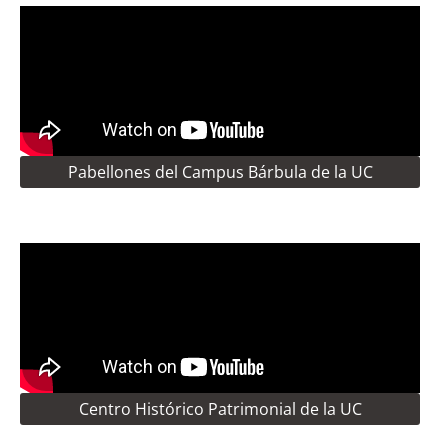
Pabellones del Campus Bárbula de la UC
Centro Histórico Patrimonial de la UC