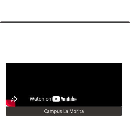
Campus La Morita