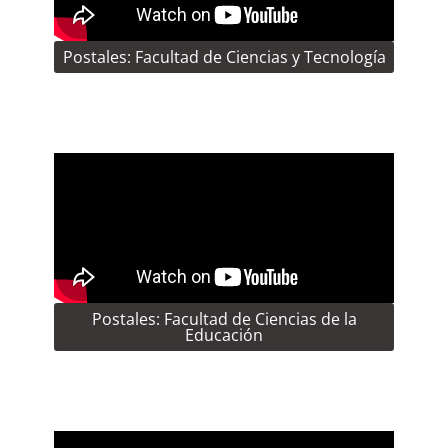
Postales: Facultad de Ciencias y Tecnología
Postales: Facultad de Ciencias de la
Educación