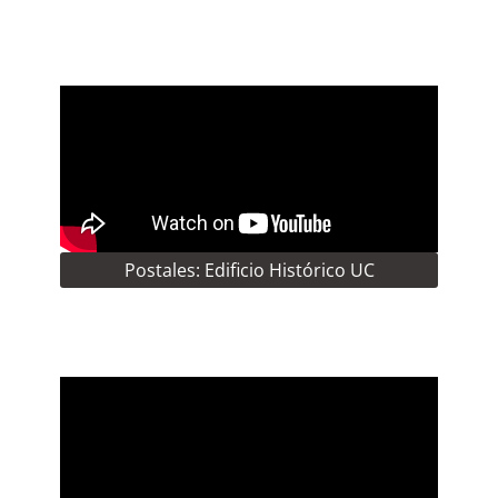
Postales: Edificio Histórico UC