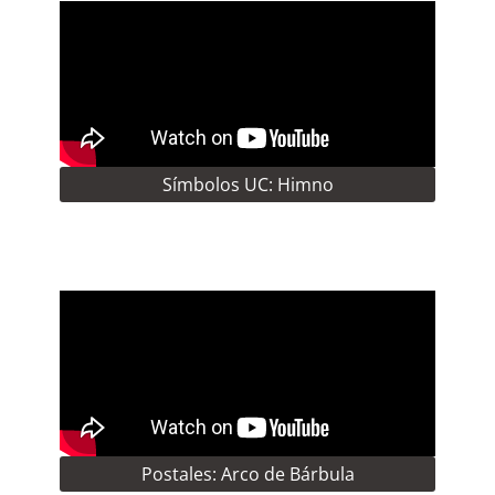
Símbolos UC: Himno
Postales: Arco de Bárbula