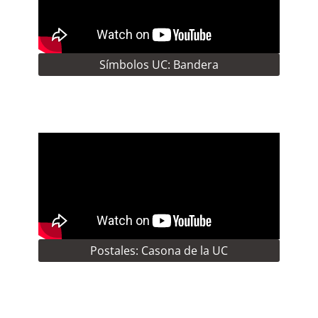
Símbolos UC: Bandera
Postales: Casona de la UC