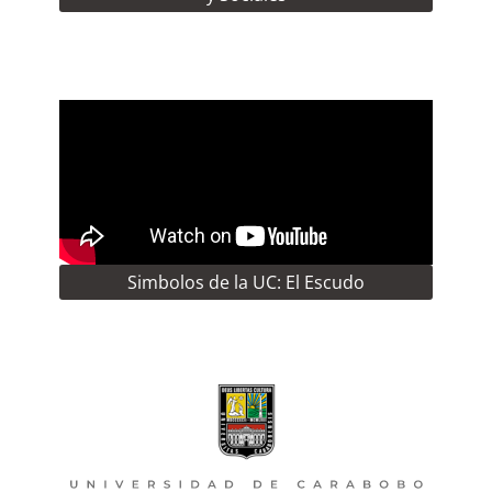
Simbolos de la UC: El Escudo