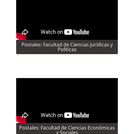
Postales: Facultad de Ciencias Jurídicas y
Políticas
Postales: Facultad de Ciencias Económicas
y Sociales